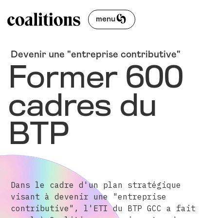
menu
Devenir une "entreprise contributive"
Former 600
cadres du
BTP
Dans le cadre d'un plan stratégique
visant à devenir une "entreprise
contributive", l'ETI du BTP GCC a fait