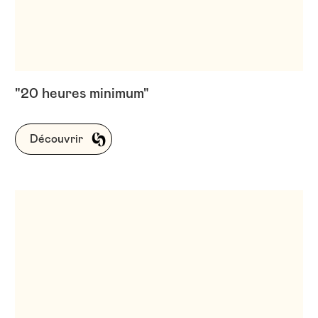
"20 heures minimum"
Découvrir