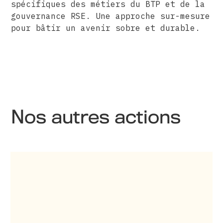
spécifiques des métiers du BTP et de la
gouvernance RSE. Une approche sur-mesure
pour bâtir un avenir sobre et durable.
Nos autres actions