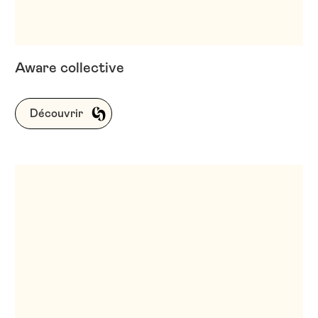
Aware collective
Découvrir